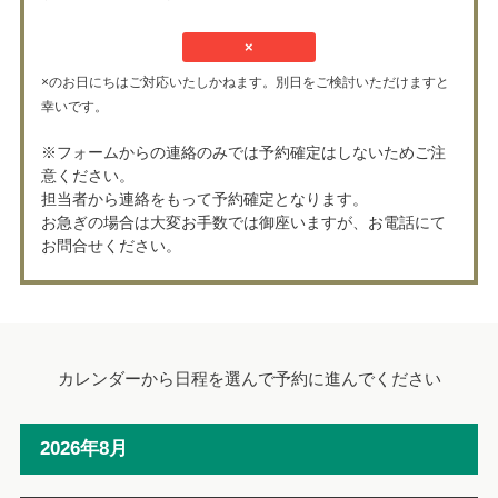
×
×のお日にちはご対応いたしかねます。別日をご検討いただけますと
幸いです。
※フォームからの連絡のみでは予約確定はしないためご注
意ください。
担当者から連絡をもって予約確定となります。
お急ぎの場合は大変お手数では御座いますが、お電話にて
お問合せください。
カレンダーから日程を選んで予約に進んでください
2026年8月