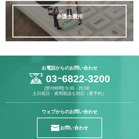
弁護士費用
Cost
お電話からのお問い合わせ
03ｰ6822-3200
[受付時間] 9:30 - 20:00
土日祝日・夜間面談も対応（要予約）
ウェブからのお問い合わせ
お問い合わせ